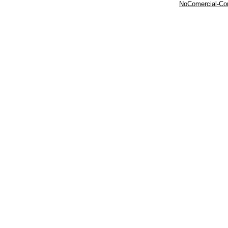
NoComercial-Comp