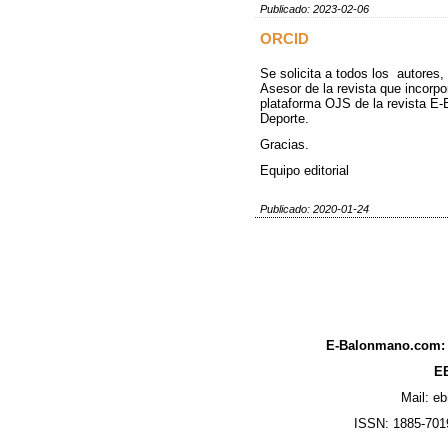
Publicado: 2023-02-06
ORCID
Se solicita a todos los autores,
Asesor de la revista que incorp
plataforma OJS de la revista E
Deporte.
Gracias.
Equipo editorial
Publicado: 2020-01-24
E-Balonmano.com: R
EB
Mail: e
ISSN: 1885-7019