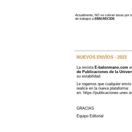
Actualmente, NO se cobran tasas por e
de trabajos a
EBM.RECIDE
NUEVOS ENVÍOS - 2023
La revista
E-balonmano.com
es
de Publicaciones de la Unive
su estabilidad.
Le rogamos que cualquier envío 
realice en la nueva plataforma:
en: https://publicaciones.unex
GRACIAS
Equipo Editorial