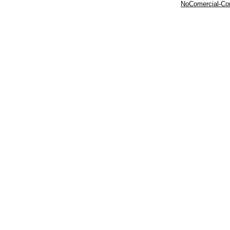
NoComercial-Comp